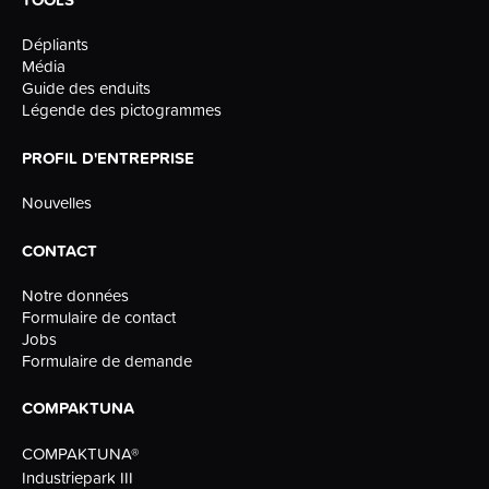
Dépliants
Média
Guide des enduits
Légende des pictogrammes
PROFIL D'ENTREPRISE
Nouvelles
CONTACT
Notre données
Formulaire de contact
Jobs
Formulaire de demande
COMPAKTUNA
COMPAKTUNA®
Industriepark III