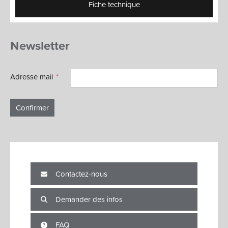
Fiche technique
Newsletter
Adresse mail
Confirmer
Contactez-nous
Demander des infos
FAQ