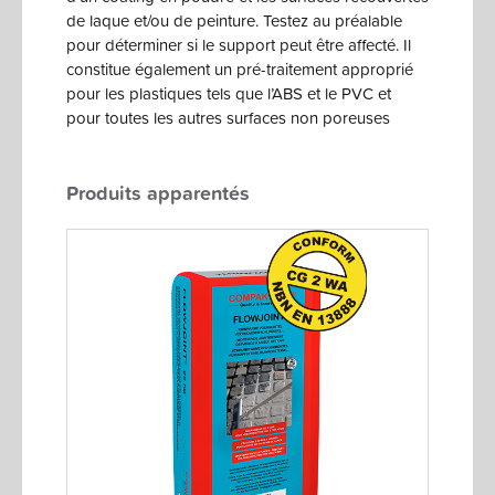
de laque et/ou de peinture. Testez au préalable
pour déterminer si le support peut être affecté. Il
constitue également un pré-traitement approprié
pour les plastiques tels que l’ABS et le PVC et
pour toutes les autres surfaces non poreuses
Produits apparentés