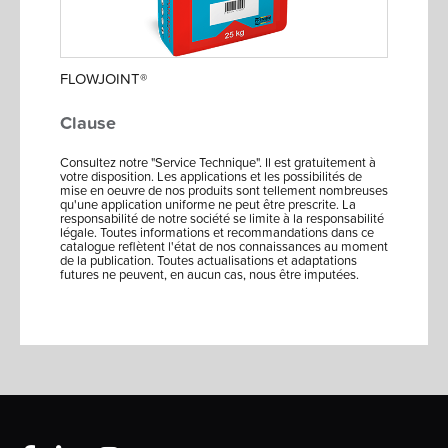
FLOWJOINT®
Clause
Consultez notre "Service Technique". Il est gratuitement à
votre disposition. Les applications et les possibilités de
mise en oeuvre de nos produits sont tellement nombreuses
qu'une application uniforme ne peut être prescrite. La
responsabilité de notre société se limite à la responsabilité
légale. Toutes informations et recommandations dans ce
catalogue reflètent l'état de nos connaissances au moment
de la publication. Toutes actualisations et adaptations
futures ne peuvent, en aucun cas, nous être imputées.