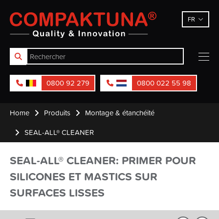
Compaktuna
FR
0800 92 279
0800 022 55 98
Home
Produits
Montage & étanchéité
SEAL-ALL® CLEANER
SEAL-ALL® CLEANER: PRIMER POUR
SILICONES ET MASTICS SUR
SURFACES LISSES