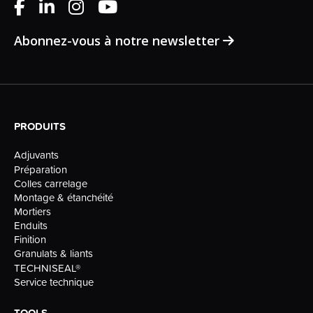
Abonnez-vous à notre newsletter
PRODUITS
Adjuvants
Préparation
Colles carrelage
Montage & étanchéité
Mortiers
Enduits
Finition
Granulats & liants
TECHNISEAL®
Service technique
TOOLS