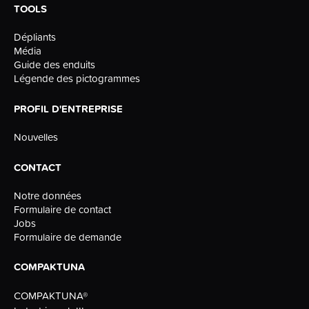
TOOLS
Dépliants
Média
Guide des enduits
Légende des pictogrammes
PROFIL D'ENTREPRISE
Nouvelles
CONTACT
Notre données
Formulaire de contact
Jobs
Formulaire de demande
COMPAKTUNA
COMPAKTUNA®