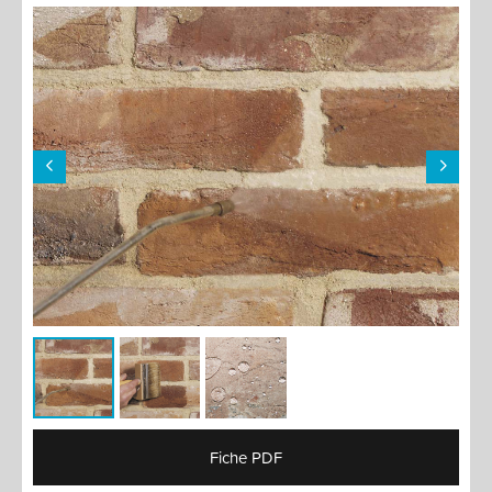
Fiche PDF