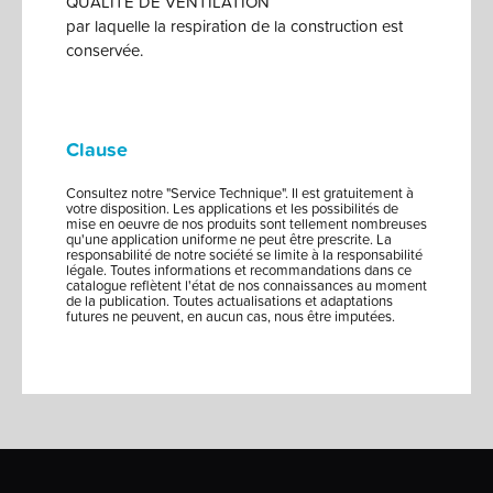
QUALITE DE VENTILATION
par laquelle la respiration de la construction est
conservée.
Clause
Consultez notre "Service Technique". Il est gratuitement à
votre disposition. Les applications et les possibilités de
mise en oeuvre de nos produits sont tellement nombreuses
qu'une application uniforme ne peut être prescrite. La
responsabilité de notre société se limite à la responsabilité
légale. Toutes informations et recommandations dans ce
catalogue reflètent l'état de nos connaissances au moment
de la publication. Toutes actualisations et adaptations
futures ne peuvent, en aucun cas, nous être imputées.