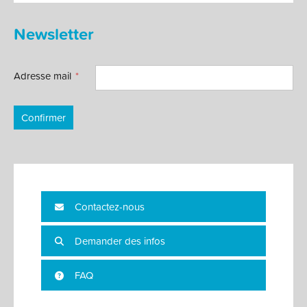
Newsletter
Adresse mail
Confirmer
Contactez-nous
Demander des infos
FAQ