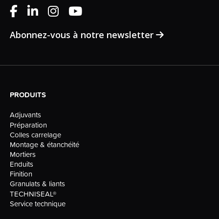
Abonnez-vous à notre newsletter
PRODUITS
Adjuvants
Préparation
Colles carrelage
Montage & étanchéité
Mortiers
Enduits
Finition
Granulats & liants
TECHNISEAL®
Service technique