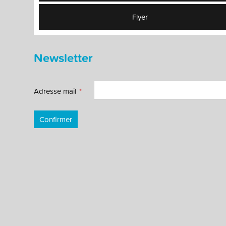
Flyer
Newsletter
Adresse mail
Confirmer