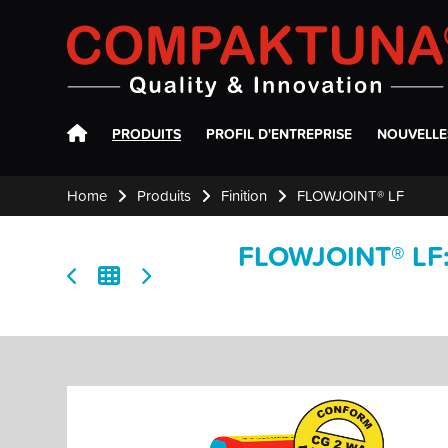
Compaktuna
PRODUITS
PROFIL D'ENTREPRISE
NOUVELLE
Home
Produits
Finition
FLOWJOINT® LF
FLOWJOINT® LF