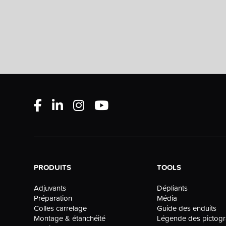
PRODUITS
TOOLS
Dépliants
Adjuvants
Média
Préparation
Guide des enduits
Colles carrelage
Légende des picto
Montage & étanchéité