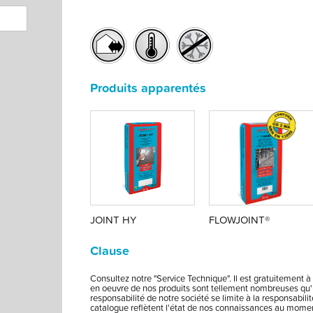
Produits apparentés
JOINT HY
FLOWJOINT®
Clause
Consultez notre "Service Technique". Il est gratuitement à 
en oeuvre de nos produits sont tellement nombreuses qu'u
responsabilité de notre société se limite à la responsabi
catalogue reflètent l'état de nos connaissances au moment