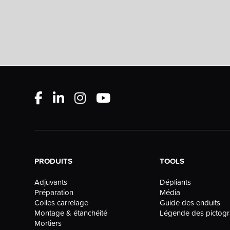
PRODUITS
TOOLS
Dépliants
Adjuvants
Média
Préparation
Guide des enduits
Colles carrelage
Légende des picto
Montage & étanchéité
Mortiers