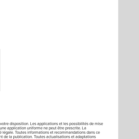
votre disposition. Les applications et les possibilités de mise
ne application uniforme ne peut être prescrite. La
lité légale. Toutes informations et recommandations dans ce
 de la publication. Toutes actualisations et adaptations