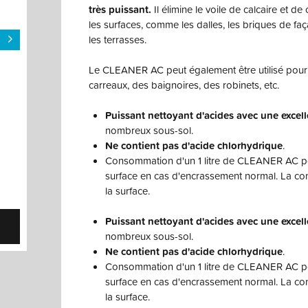
très puissant.
Il élimine le voile de calcaire et d
les surfaces, comme les dalles, les briques de fa
les terrasses.
Le CLEANER AC peut également être utilisé pour 
carreaux, des baignoires, des robinets, etc.
Puissant nettoyant d'acides avec une excell
nombreux sous-sol.
Ne contient pas d'acide chlorhydrique
.
Consommation d'un 1 litre de CLEANER AC p
surface en cas d'encrassement normal. La c
la surface.
Puissant nettoyant d'acides avec une excell
nombreux sous-sol.
Ne contient pas d'acide chlorhydrique
.
Consommation d'un 1 litre de CLEANER AC p
surface en cas d'encrassement normal. La c
la surface.