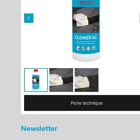
Fiche technique
Newsletter