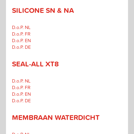
SILICONE SN & NA
D.o.P. NL
D.o.P. FR
D.o.P. EN
D.o.P. DE
SEAL-ALL XT8
D.o.P. NL
D.o.P. FR
D.o.P. EN
D.o.P. DE
MEMBRAAN WATERDICHT