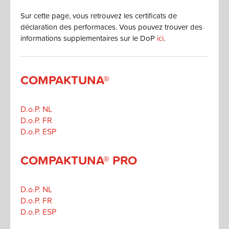
Sur cette page, vous retrouvez les certificats de
déclaration des performaces. Vous pouvez trouver des
informations supplementaires sur le DoP
ici
.
COMPAKTUNA®
D.o.P. NL
D.o.P. FR
D.o.P. ESP
COMPAKTUNA® PRO
D.o.P. NL
D.o.P. FR
D.o.P. ESP