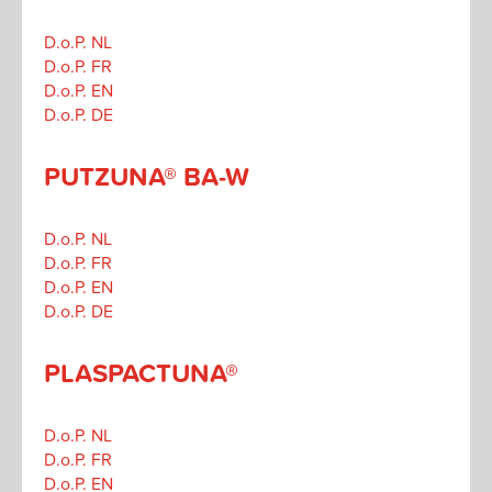
D.o.P. NL
D.o.P. FR
D.o.P. EN
D.o.P. DE
PUTZUNA® BA-W
D.o.P. NL
D.o.P. FR
D.o.P. EN
D.o.P. DE
PLASPACTUNA®
D.o.P. NL
D.o.P. FR
D.o.P. EN