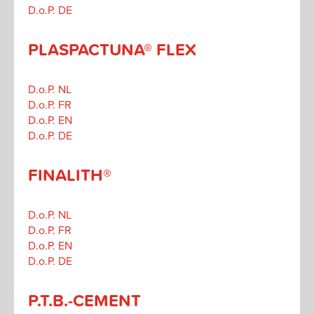
D.o.P. DE
PLASPACTUNA® FLEX
D.o.P. NL
D.o.P. FR
D.o.P. EN
D.o.P. DE
FINALITH®
D.o.P. NL
D.o.P. FR
D.o.P. EN
D.o.P. DE
P.T.B.-CEMENT