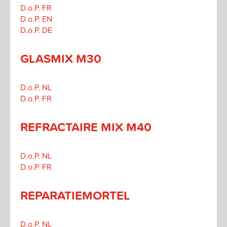
D.o.P. FR
D.o.P. EN
D.o.P. DE
GLASMIX M30
D.o.P. NL
D.o.P. FR
REFRACTAIRE MIX M40
D.o.P. NL
D.o.P. FR
REPARATIEMORTEL
D.o.P. NL