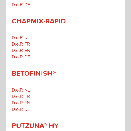
D.o.P. DE
CHAPMIX-RAPID
D.o.P. NL
D.o.P. FR
D.o.P. EN
D.o.P. DE
BETOFINISH®
D.o.P. NL
D.o.P. FR
D.o.P. EN
D.o.P. DE
PUTZUNA® HY