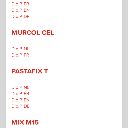
D.o.P. FR
D.o.P. EN
D.o.P. DE
MURCOL CEL
D.o.P. NL
D.o.P. FR
PASTAFIX T
D.o.P. NL
D.o.P. FR
D.o.P. EN
D.o.P. DE
MIX M15