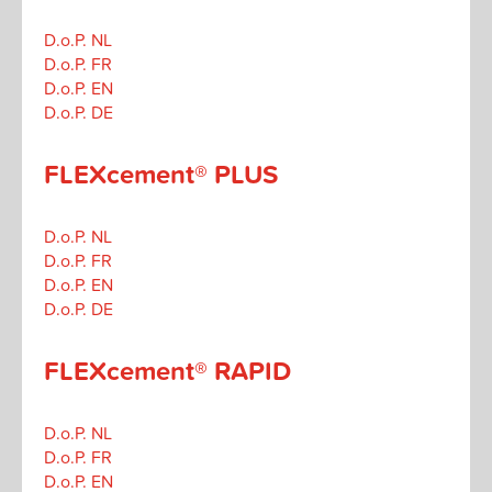
D.o.P. NL
D.o.P. FR
D.o.P. EN
D.o.P. DE
FLEXcement® PLUS
D.o.P. NL
D.o.P. FR
D.o.P. EN
D.o.P. DE
FLEXcement® RAPID
D.o.P. NL
D.o.P. FR
D.o.P. EN