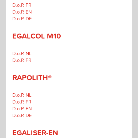
D.o.P. FR
D.o.P. EN
D.o.P. DE
EGALCOL M10
D.o.P. NL
D.o.P. FR
RAPOLITH®
D.o.P. NL
D.o.P. FR
D.o.P. EN
D.o.P. DE
EGALISER-EN