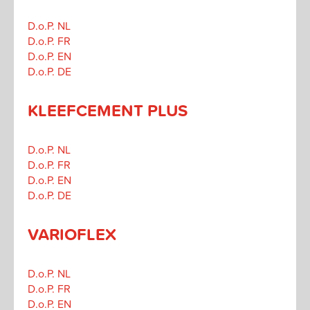
D.o.P. NL
D.o.P. FR
D.o.P. EN
D.o.P. DE
KLEEFCEMENT PLUS
D.o.P. NL
D.o.P. FR
D.o.P. EN
D.o.P. DE
VARIOFLEX
D.o.P. NL
D.o.P. FR
D.o.P. EN