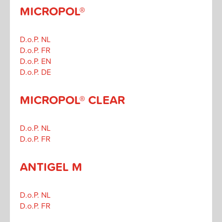
MICROPOL®
D.o.P. NL
D.o.P. FR
D.o.P. EN
D.o.P. DE
MICROPOL® CLEAR
D.o.P. NL
D.o.P. FR
ANTIGEL M
D.o.P. NL
D.o.P. FR