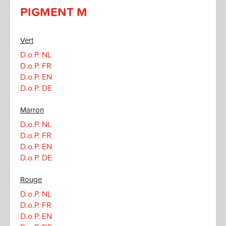
PIGMENT M
Vert
D.o.P. NL
D.o.P. FR
D.o.P. EN
D.o.P. DE
Marron
D.o.P. NL
D.o.P. FR
D.o.P. EN
D.o.P. DE
Rouge
D.o.P. NL
D.o.P. FR
D.o.P. EN