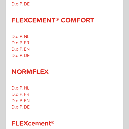
D.o.P. DE
FLEXCEMENT® COMFORT
D.o.P. NL
D.o.P. FR
D.o.P. EN
D.o.P. DE
NORMFLEX
D.o.P. NL
D.o.P. FR
D.o.P. EN
D.o.P. DE
FLEXcement®