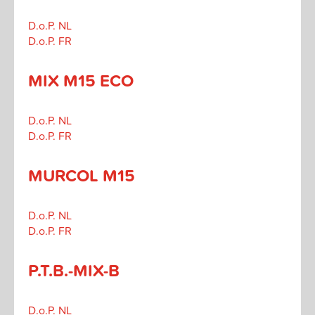
D.o.P. NL
D.o.P. FR
MIX M15 ECO
D.o.P. NL
D.o.P. FR
MURCOL M15
D.o.P. NL
D.o.P. FR
P.T.B.-MIX-B
D.o.P. NL