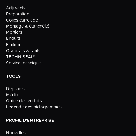
Adjuvants
Préparation
Colles carrelage
Montage & étanchéité
Mortiers
Enduits
Finition
Granulats & liants
TECHNISEAL®
Service technique
TOOLS
Dépliants
Média
Guide des enduits
Légende des pictogrammes
PROFIL D'ENTREPRISE
Nouvelles