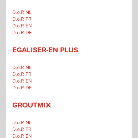
D.o.P. NL
D.o.P. FR
D.o.P. EN
D.o.P. DE
EGALISER-EN PLUS
D.o.P. NL
D.o.P. FR
D.o.P. EN
D.o.P. DE
GROUTMIX
D.o.P. NL
D.o.P. FR
D.o.P. EN