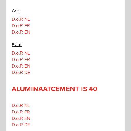
Gris
D.o.P. NL
D.o.P. FR
D.o.P. EN
Blanc
D.o.P. NL
D.o.P. FR
D.o.P. EN
D.o.P. DE
ALUMINAATCEMENT IS 40
D.o.P. NL
D.o.P. FR
D.o.P. EN
D.o.P. DE