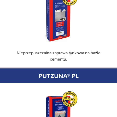
Nieprzepuszczalna zaprawa tynkowa na bazie
cementu.
PUTZUNA® PL