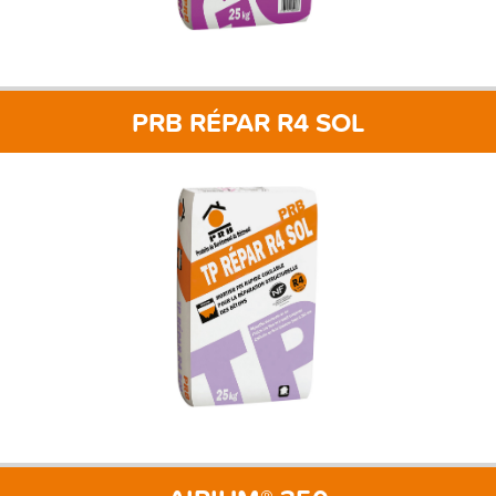
PRB RÉPAR R4 SOL