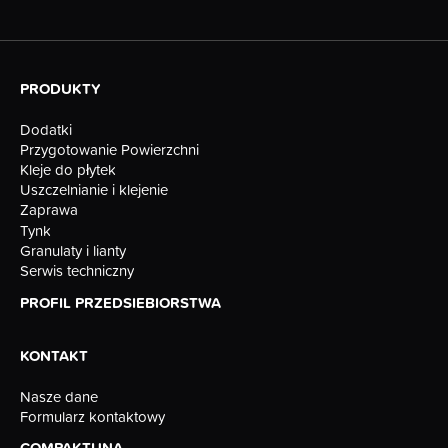
PRODUKTY
Dodatki
Przygotowanie Powierzchni
Kleje do płytek
Uszczelnianie i klejenie
Zaprawa
Tynk
Granulaty i lianty
Serwis techniczny
PROFIL PRZEDSIEBIORSTWA
KONTAKT
Nasze dane
Formularz kontaktowy
COMPAKTUNA