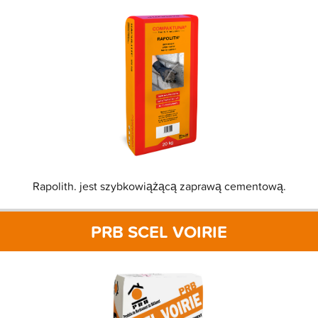
Rapolith. jest szybkowiążącą zaprawą cementową.
PRB SCEL VOIRIE