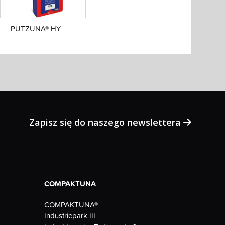
PUTZUNA® HY
Zapisz się do naszego newslettera
COMPAKTUNA
COMPAKTUNA®
Industriepark III