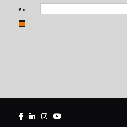
E-mail