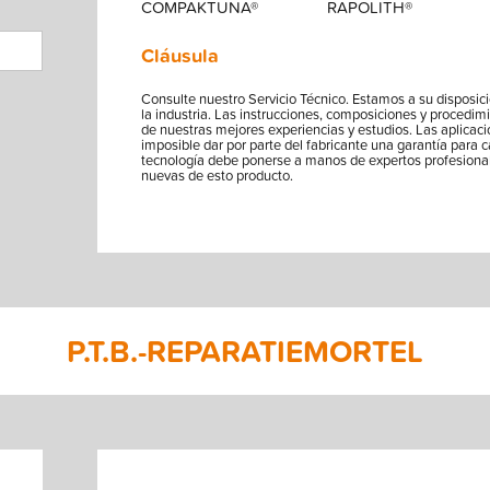
COMPAKTUNA®
RAPOLITH®
Cláusula
Consulte nuestro Servicio Técnico. Estamos a su disposici
la industria. Las instrucciones, composiciones y procedim
de nuestras mejores experiencias y estudios. Las aplicac
imposible dar por parte del fabricante una garantía para c
tecnología debe ponerse a manos de expertos profesiona
nuevas de esto producto.
P.T.B.-REPARATIEMORTEL