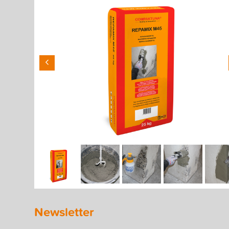
Newsletter