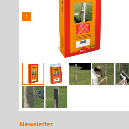
Newsletter