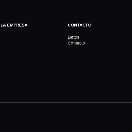
E LA EMPRESA
CONTACTO
Datos
Contacto