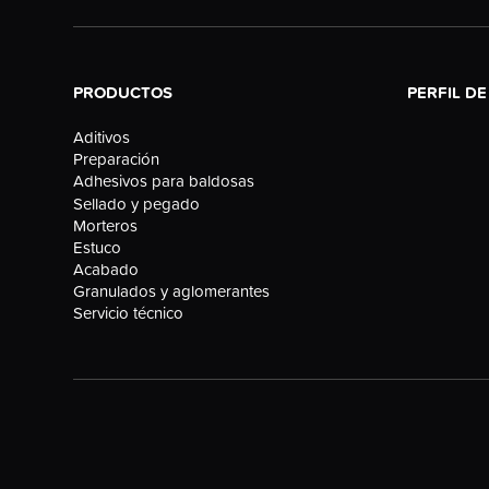
PRODUCTOS
PERFIL D
Aditivos
Preparación
Adhesivos para baldosas
Sellado y pegado
Morteros
Estuco
Acabado
Granulados y aglomerantes
Servicio técnico