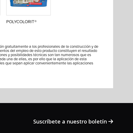
POLYCOLORIT®
ón gratuitamente a los profesionales de la construcción y de
ientos del empleo de esto producto constituyen el resultado
iones y posibilidades técnicas son tan numerosos que es
ada una de ellas, es por ello que la aplicación de esta
les que sepan aplicar convenientemente las aplicaciones
Suscríbete a nuestro boletín