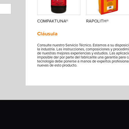
COMPAKTUNA®
RAPOLITH®
Cláusula
Consulte nuestro Servicio Técnico. Estamos a su disposici
la industria. Las instrucciones, composiciones y procedim
de nuestras mejores experiencias y estudios. Las aplicac
imposible dar por parte del fabricante una garantía para c
tecnología debe ponerse a manos de expertos profesiona
nuevas de esto producto.