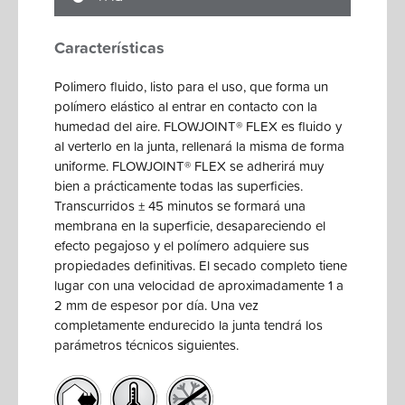
Características
Polimero fluido, listo para el uso, que forma un
polímero elástico al entrar en contacto con la
humedad del aire. FLOWJOINT® FLEX es fluido y
al verterlo en la junta, rellenará la misma de forma
uniforme. FLOWJOINT® FLEX se adherirá muy
bien a prácticamente todas las superficies.
Transcurridos ± 45 minutos se formará una
membrana en la superficie, desapareciendo el
efecto pegajoso y el polímero adquiere sus
propiedades definitivas. El secado completo tiene
lugar con una velocidad de aproximadamente 1 a
2 mm de espesor por día. Una vez
completamente endurecido la junta tendrá los
parámetros técnicos siguientes.