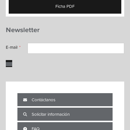
Ficha PDF
Newsletter
E-mail
Contáctanos
Solicitar información
FAQ