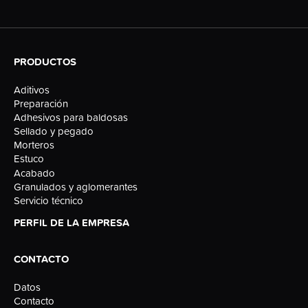
PRODUCTOS
Aditivos
Preparación
Adhesivos para baldosas
Sellado y pegado
Morteros
Estuco
Acabado
Granulados y aglomerantes
Servicio técnico
PERFIL DE LA EMPRESA
CONTACTO
Datos
Contacto