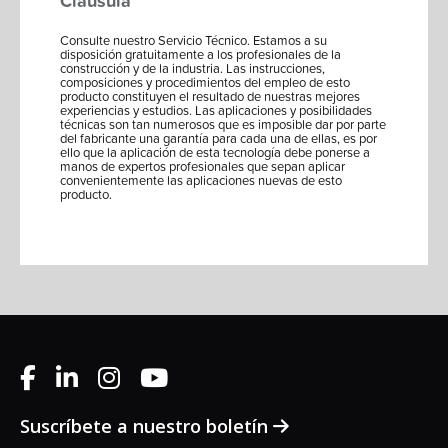
Cláusula
Consulte nuestro Servicio Técnico. Estamos a su
disposición gratuitamente a los profesionales de la
construcción y de la industria. Las instrucciones,
composiciones y procedimientos del empleo de esto
producto constituyen el resultado de nuestras mejores
experiencias y estudios. Las aplicaciones y posibilidades
técnicas son tan numerosos que es imposible dar por parte
del fabricante una garantía para cada una de ellas, es por
ello que la aplicación de esta tecnología debe ponerse a
manos de expertos profesionales que sepan aplicar
convenientemente las aplicaciones nuevas de esto
producto.
Suscríbete a nuestro boletín