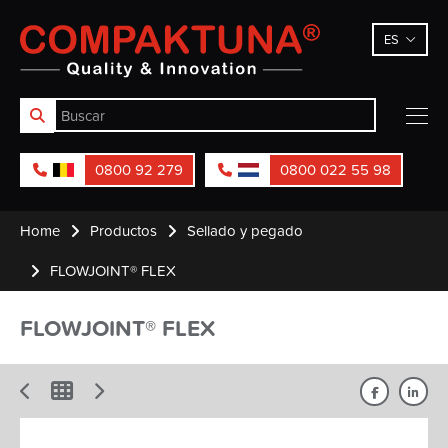
Compaktuna
ES
0800 92 279
0800 022 55 98
Home
Productos
Sellado y pegado
FLOWJOINT® FLEX
FLOWJOINT® FLEX