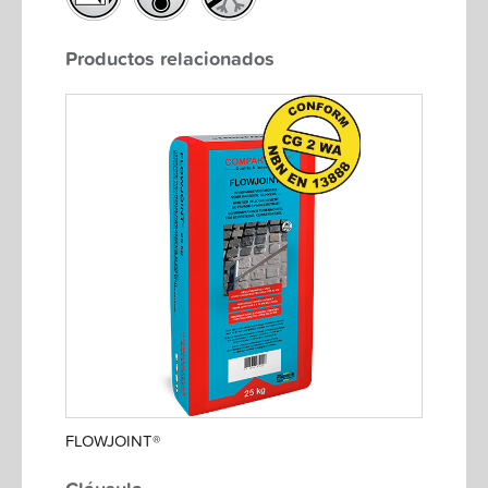
Productos relacionados
FLOWJOINT®