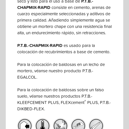
seco y listo para el uso a base de
P.T.B.-
CHAPMIX-RAPID
consiste en cemento, arenas de
cuarzo especialmente seleccionadas y aditivos de
primera calidad. Añadiendo simplemente agua se
obtiene un mortero chape con una resistencia final
alta, un endurecimiento rápido, sin retracciones.
P.T.B.-CHAPMIX-RAPID
es usado para la
colocación de recubrimientos a base de cemento.
Para la colocación de baldosas en un lecho de
mortero, véanse nuestro producto P.T.B.-
EGALCOL.
Para la colocación de baldosas sobre un falso
suelo, véanse nuestros productos P.T.B.-
®
KLEEFCEMENT PLUS, FLEXcement
PLUS, P.T.B.-
DIKBED-FLEX.