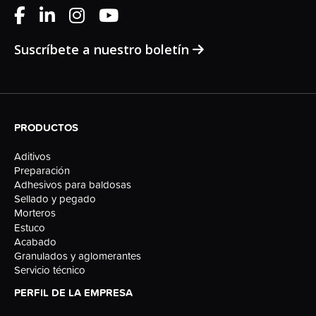
Suscríbete a nuestro boletín
PRODUCTOS
Aditivos
Preparación
Adhesivos para baldosas
Sellado y pegado
Morteros
Estuco
Acabado
Granulados y aglomerantes
Servicio técnico
PERFIL DE LA EMPRESA