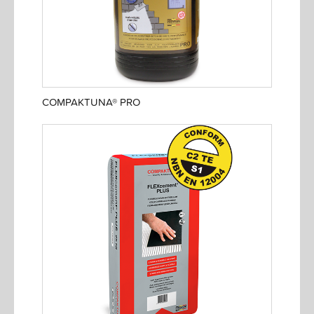
COMPAKTUNA® PRO