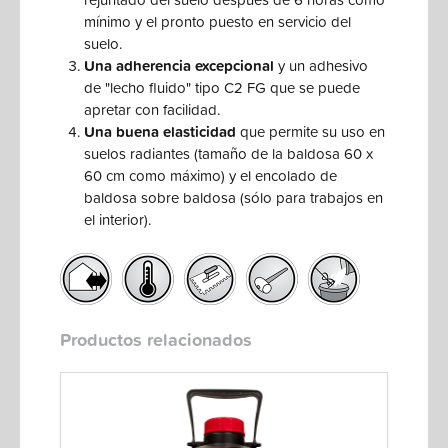
mínimo y el pronto puesto en servicio del
suelo.
Una adherencia excepcional
y un adhesivo
de "lecho fluido" tipo C2 FG que se puede
apretar con facilidad.
Una buena elasticidad
que permite su uso en
suelos radiantes (tamaño de la baldosa 60 x
60 cm como máximo) y el encolado de
baldosa sobre baldosa (sólo para trabajos en
el interior).
Productos relacionados