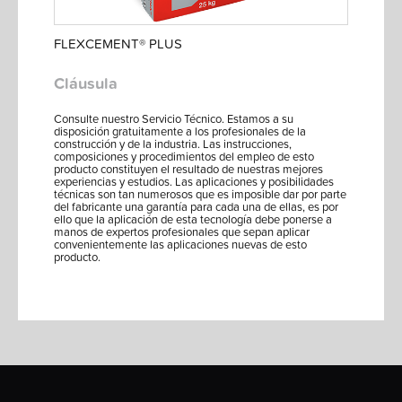
FLEXCEMENT® PLUS
Cláusula
Consulte nuestro Servicio Técnico. Estamos a su
disposición gratuitamente a los profesionales de la
construcción y de la industria. Las instrucciones,
composiciones y procedimientos del empleo de esto
producto constituyen el resultado de nuestras mejores
experiencias y estudios. Las aplicaciones y posibilidades
técnicas son tan numerosos que es imposible dar por parte
del fabricante una garantía para cada una de ellas, es por
ello que la aplicación de esta tecnología debe ponerse a
manos de expertos profesionales que sepan aplicar
convenientemente las aplicaciones nuevas de esto
producto.