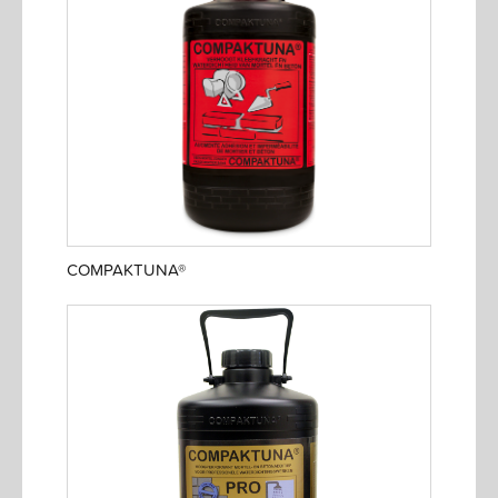
COMPAKTUNA®