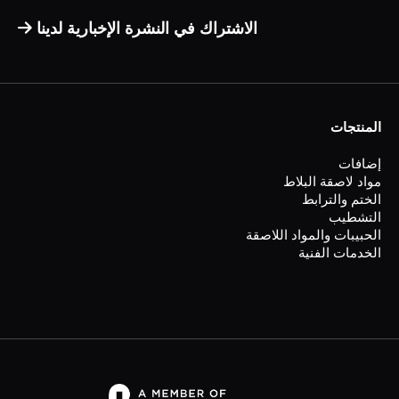
الاشتراك في النشرة الإخبارية لدينا
المنتجات
إضافات
مواد لاصقة البلاط
الختم والترابط
التشطيب
الحبيبات والمواد اللاصقة
الخدمات الفنية