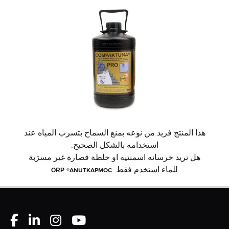
هذا المنتج فريد من نوعه بمنع السماح بتسرب المياه عند
استخدامه بالشكل الصحيح.
هل تريد خرسانه اسمنتيه او خلطة قصارة غير مسرَبة
للماء استخدم فقط
®ANUTKAPMOC
ORP